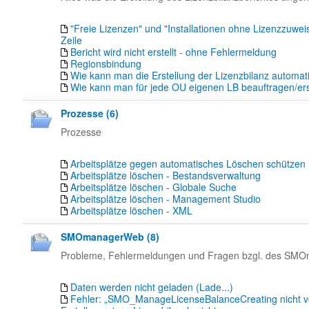
"Freie Lizenzen" und "Installationen ohne Lizenzzuweis
Zeile
Bericht wird nicht erstellt - ohne Fehlermeldung
Regionsbindung
Wie kann man die Erstellung der Lizenzbilanz automat
Wie kann man für jede OU eigenen LB beauftragen/ers
Prozesse (6)
Prozesse
Arbeitsplätze gegen automatisches Löschen schützen
Arbeitsplätze löschen - Bestandsverwaltung
Arbeitsplätze löschen - Globale Suche
Arbeitsplätze löschen - Management Studio
Arbeitsplätze löschen - XML
SMOmanagerWeb (8)
Probleme, Fehlermeldungen und Fragen bzgl. des S
Daten werden nicht geladen (Lade...)
Fehler: „SMO_ManageLicenseBalanceCreating nicht ve