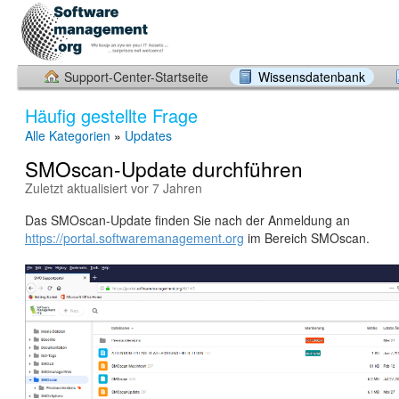
Support-Center-Startseite
Wissensdatenbank
Häufig gestellte Frage
Alle Kategorien
»
Updates
SMOscan-Update durchführen
Zuletzt aktualisiert vor 7 Jahren
Das SMOscan-Update finden Sie nach der Anmeldung an
https://portal.softwaremanagement.org
im Bereich SMOscan.