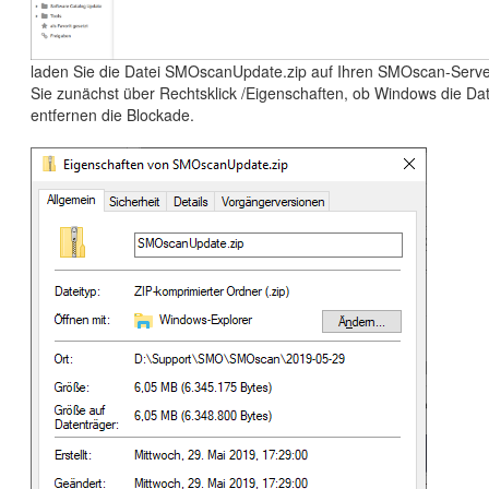
laden Sie die Datei SMOscanUpdate.zip auf Ihren SMOscan-Serve
Sie zunächst über Rechtsklick /Eigenschaften, ob Windows die Dat
entfernen die Blockade.