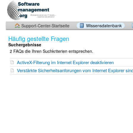
Support-Center-Startseite
Wissensdatenbank
Häufig gestellte Fragen
Suchergebnisse
2 FAQs die Ihren Suchkriterien entsprechen.
ActiveX-Filterung im Internet Explorer deaktivieren
Verstärkte Sicherheitsanforungen vom Internet Explorer sind 